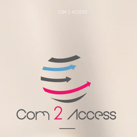
COM 2 ACCESS