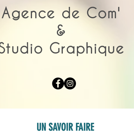
Agence de Com'
&
Studio Graphique
UN SAVOIR FAIRE