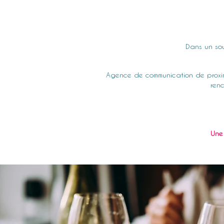
Dans un sou
Agence de communication de proxi
renc
Une